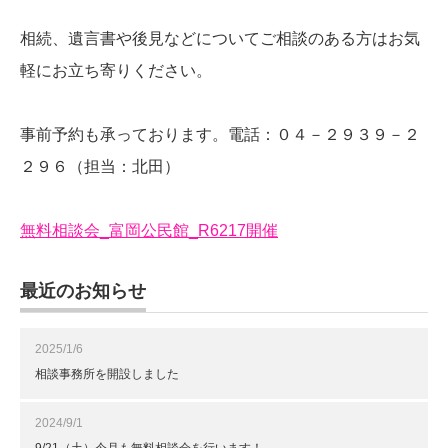
相続、遺言書や後見などについてご相談のある方はお気
軽にお立ち寄りください。
事前予約も承っております。電話：０４－２９３９－２
２９６（担当：北田）
無料相談会_富岡公民館_R6217開催
最近のお知らせ
2025/1/6
相談事務所を開設しました
2024/9/1