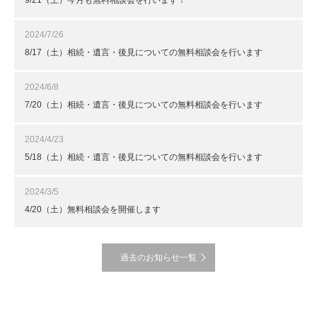
9/21（土）今月も無料相談会を行います！
2024/7/26
8/17（土）相続・遺言・後見についての無料相談会を行います
2024/6/8
7/20（土）相続・遺言・後見についての無料相談会を行います
2024/4/23
5/18（土）相続・遺言・後見についての無料相談会を行います
2024/3/5
4/20（土）無料相談会を開催します
過去のお知らせ一覧